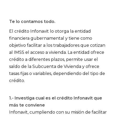
Te lo contamos todo.
El crédito Infonavit lo otorga la entidad
financiera gubernamental y tiene como
objetivo facilitar a los trabajadores que cotizan
al IMSS el acceso a vivienda. La entidad ofrece
crédito a diferentes plazos, permite usar el
saldo de la Subcuenta de Vivienda y ofrece
tasas fijas o variables, dependiendo del tipo de
crédito.
1.- Investiga cual es el crédito Infonavit que
más te conviene
Infonavit, cumpliendo con su misión de facilitar