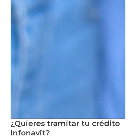
¿Quieres tramitar tu crédito
Infonavit?