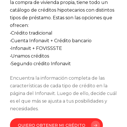
la compra de vivienda propia, tiene todo un
catálogo de créditos hipotecarios con distintos
tipos de préstamo. Estas son las opciones que
ofrecen:
•Crédito tradicional
•Cuenta Infonavit + Crédito bancario
•Infonavit + FOVISSSTE
•Unamos créditos
•Segundo crédito Infonavit
Encuentra la información completa de las
características de cada tipo de crédito en la
página del Infonavit. Luego de ello, decide cuál
es el que más se ajusta a tus posibilidades y
necesidades.
QUIERO OBTENER MI CRÉDITO